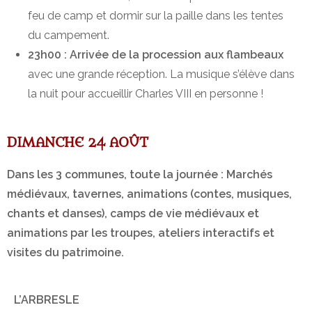
feu de camp et dormir sur la paille dans les tentes
du campement.
23h00 : Arrivée de la procession aux flambeaux
avec une grande réception. La musique s’élève dans
la nuit pour accueillir Charles VIII en personne !
DIMANCHE 24 AOÛT
Dans les 3 communes, toute la journée : Marchés
médiévaux, tavernes, animations (contes, musiques,
chants et danses), camps de vie médiévaux et
animations par les troupes, ateliers interactifs et
visites du patrimoine.
L’ARBRESLE