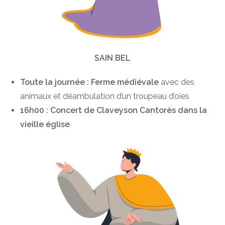
SAIN BEL
Toute la journée : Ferme médiévale
avec des
animaux et déambulation d’un troupeau d’oies
16h00 : Concert de Claveyson Cantorès dans la
vieille église