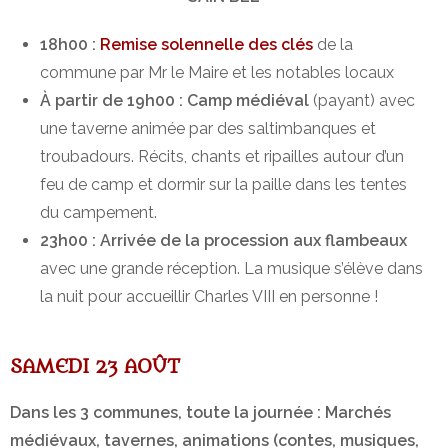
18h00 :
Remise solennelle des clés
de la
commune par Mr le Maire et les notables locaux
À partir de 19h00 : Camp médiéval
(payant) avec
une taverne animée par des saltimbanques et
troubadours. Récits, chants et ripailles autour d’un
feu de camp et dormir sur la paille dans les tentes
du campement.
23h00 : Arrivée de la procession aux flambeaux
avec une grande réception. La musique s’élève dans
la nuit pour accueillir Charles VIII en personne !
SAMEDI 23 AOÛT
Dans les 3 communes, toute la journée : Marchés
médiévaux, tavernes, animations (contes, musiques,